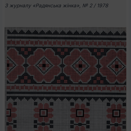
З журналу «Радянська жінка», № 2 / 1978