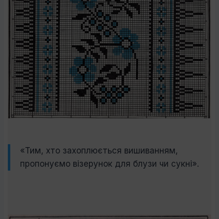
«Тим, хто захоплюється вишиванням,
пропонуємо візерунок для блузи чи сукні».