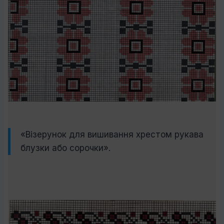
«Візерунок для вишивання хрестом рукава
блузки або сорочки».