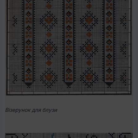
Візерунок для блузи