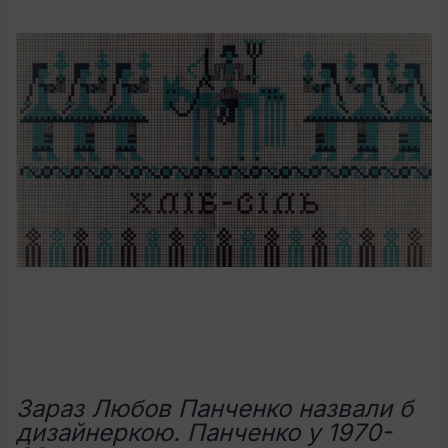
Зараз Любов Панченко назвали б
дизайнеркою. Панченко у 1970-