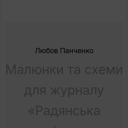
Любов Панченко
Малюнки та схеми
для журналу
«Радянська