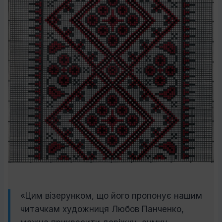
«Цим візерунком, що його пропонує нашим
читачкам художниця Любов Панченко,