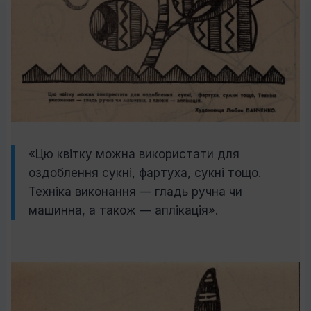
«Цю квітку можна використати для
оздоблення сукні, фартуха, сукні тощо.
Техніка виконання — гладь ручна чи
машинна, а також — аплікація».