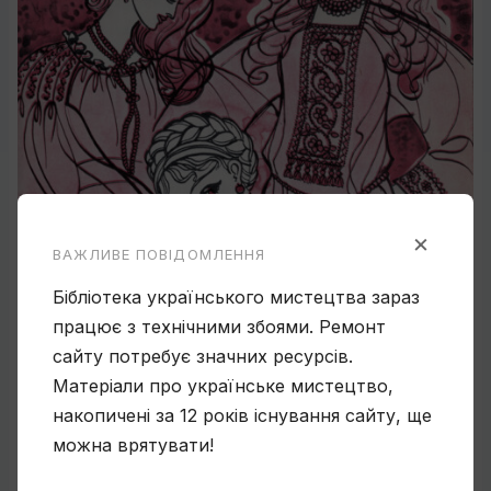
×
ВАЖЛИВЕ ПОВІДОМЛЕННЯ
Бібліотека українського мистецтва зараз
працює з технічними збоями. Ремонт
сайту потребує значних ресурсів.
Матеріали про українське мистецтво,
накопичені за 12 років існування сайту, ще
можна врятувати!