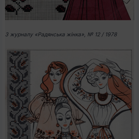
З журналу «Радянська жінка», № 12 / 1978