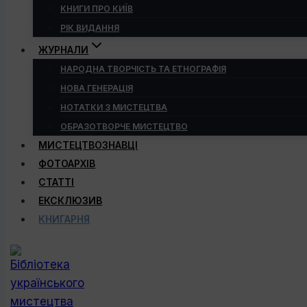
КНИГИ ПРО КИЇВ
РІК ВИДАННЯ
ЖУРНАЛИ
НАРОДНА ТВОРЧІСТЬ ТА ЕТНОГРАФІЯ
НОВА ГЕНЕРАЦІЯ
НОТАТКИ З МИСТЕЦТВА
ОБРАЗОТВОРЧЕ МИСТЕЦТВО
МИСТЕЦТВОЗНАВЦІ
ФОТОАРХІВ
СТАТТІ
ЕКСКЛЮЗИВ
КНИГАРНЯ