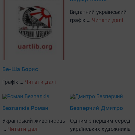
Видатний український
графік ...
Читати далі
Бе-Ша Борис
Графік ...
Читати далі
Безпалків Роман
Безперчий Дмитро
Український живописець
Одним з першим серед
...
Читати далі
українських художників