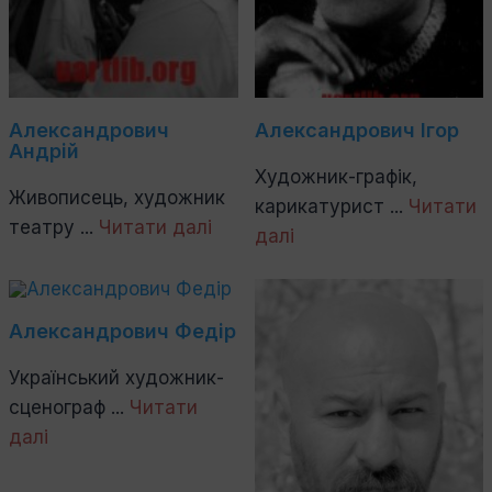
Александрович
Александрович Ігор
Андрій
Художник-графік,
Живописець, художник
карикатурист ...
Читати
театру ...
Читати далі
далі
Александрович Федір
Український художник-
сценограф ...
Читати
далі