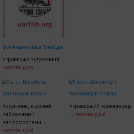
Волковинська Зінаїда
Українська художниця ...
Читати далі
Волобуєв Євген
Волокидін Павло
Художник, відомий
Український живописець
пейзажами і
...
Читати далі
натюрмортами ...
Читати далі