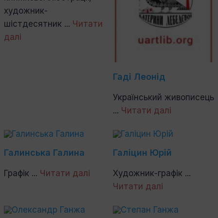
художник-
шістдесятник ...
Читати
далі
Гаді Леонід
Український живописець
...
Читати далі
Галинська Галина
Галіцин Юрій
Графік ...
Читати далі
Художник-графік ...
Читати далі