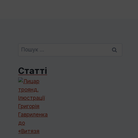
Пошук:
Статті