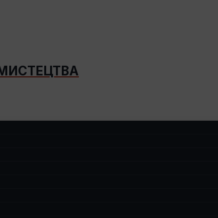
 МИСТЕЦТВА