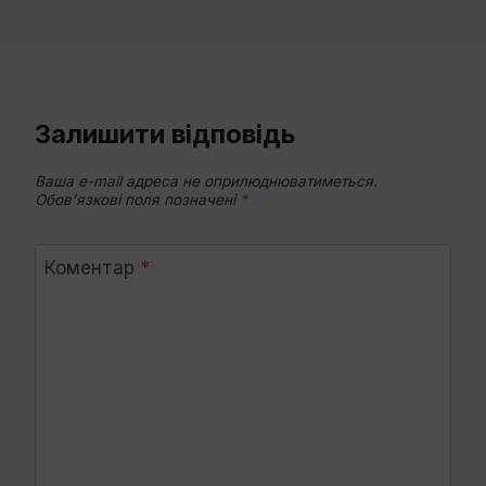
Залишити відповідь
Ваша e-mail адреса не оприлюднюватиметься.
Обов’язкові поля позначені
*
Коментар
*