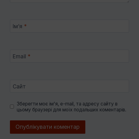
Ім’я
*
Email
*
Сайт
Зберегти моє ім'я, e-mail, та адресу сайту в
цьому браузері для моїх подальших коментарів.