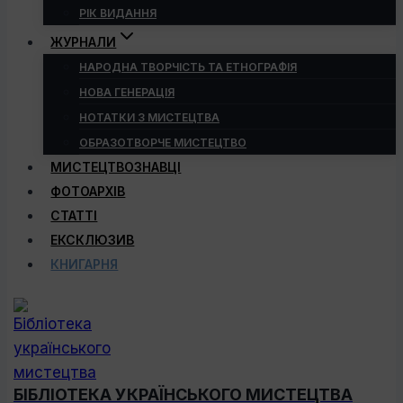
РІК ВИДАННЯ
ЖУРНАЛИ
НАРОДНА ТВОРЧІСТЬ ТА ЕТНОГРАФІЯ
НОВА ГЕНЕРАЦІЯ
НОТАТКИ З МИСТЕЦТВА
ОБРАЗОТВОРЧЕ МИСТЕЦТВО
МИСТЕЦТВОЗНАВЦІ
ФОТОАРХІВ
СТАТТІ
ЕКСКЛЮЗИВ
КНИГАРНЯ
БІБЛІОТЕКА УКРАЇНСЬКОГО МИСТЕЦТВА