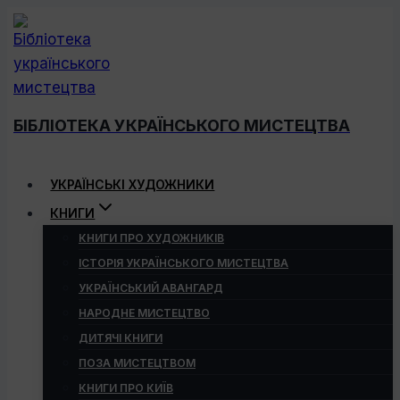
Перейти
до
вмісту
БІБЛІОТЕКА УКРАЇНСЬКОГО МИСТЕЦТВА
УКРАЇНСЬКІ ХУДОЖНИКИ
КНИГИ
КНИГИ ПРО ХУДОЖНИКІВ
ІСТОРІЯ УКРАЇНСЬКОГО МИСТЕЦТВА
УКРАЇНСЬКИЙ АВАНГАРД
НАРОДНЕ МИСТЕЦТВО
ДИТЯЧІ КНИГИ
ПОЗА МИСТЕЦТВОМ
КНИГИ ПРО КИЇВ