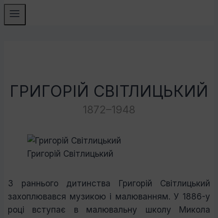
ГРИГОРІЙ СВІТЛИЦЬКИЙ
1872–1948
Григорій Світлицький
З раннього дитинства Григорій Світлицький
захоплювався музикою і малюванням. У 1886-у
році вступає в малювальну школу Микола