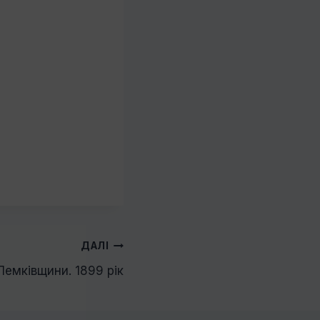
ДАЛІ
Лемківщини. 1899 рік