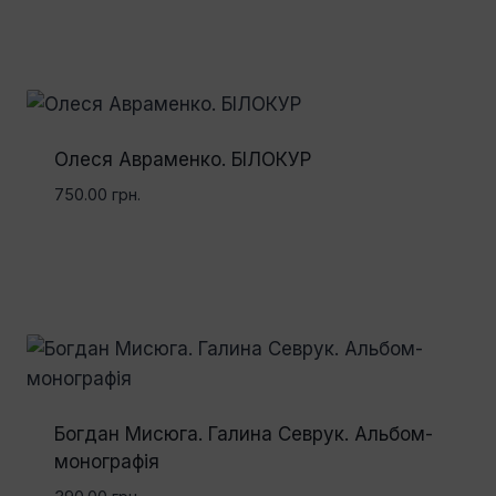
Олеся Авраменко. БІЛОКУР
750.00
грн.
Богдан Мисюга. Галина Севрук. Альбом-
монографія