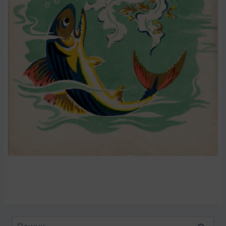
Пошук: