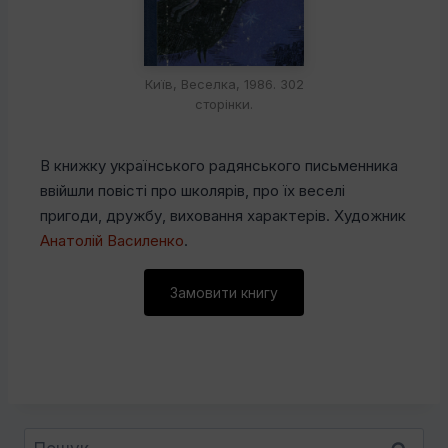
Київ, Веселка, 1986. 302
сторінки.
В книжку українського радянського письменника
ввійшли повісті про школярів, про їх веселі
пригоди, дружбу, виховання характерів. Художник
Анатолій Василенко
.
Замовити книгу
Пошук: