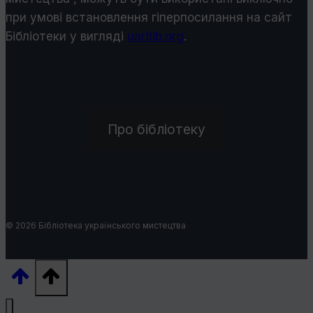
при умові встановлення гіперпосилання на сайт
Бібліотеки у виглядi
uartlib.org
.
Про бібліотеку
© 2026 Бібліотека українського мистецтва