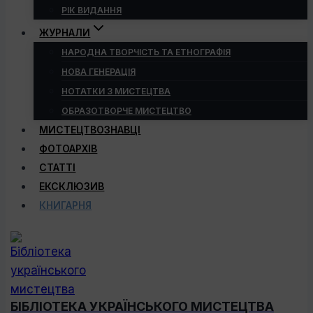
РІК ВИДАННЯ
ЖУРНАЛИ
НАРОДНА ТВОРЧІСТЬ ТА ЕТНОГРАФІЯ
НОВА ГЕНЕРАЦІЯ
НОТАТКИ З МИСТЕЦТВА
ОБРАЗОТВОРЧЕ МИСТЕЦТВО
МИСТЕЦТВОЗНАВЦІ
ФОТОАРХІВ
СТАТТІ
ЕКСКЛЮЗИВ
КНИГАРНЯ
БІБЛІОТЕКА УКРАЇНСЬКОГО МИСТЕЦТВА