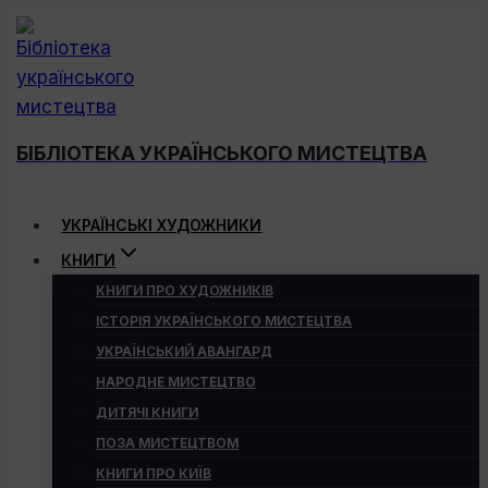
Перейти
до
вмісту
БІБЛІОТЕКА УКРАЇНСЬКОГО МИСТЕЦТВА
УКРАЇНСЬКІ ХУДОЖНИКИ
КНИГИ
КНИГИ ПРО ХУДОЖНИКІВ
ІСТОРІЯ УКРАЇНСЬКОГО МИСТЕЦТВА
УКРАЇНСЬКИЙ АВАНГАРД
НАРОДНЕ МИСТЕЦТВО
ДИТЯЧІ КНИГИ
ПОЗА МИСТЕЦТВОМ
КНИГИ ПРО КИЇВ