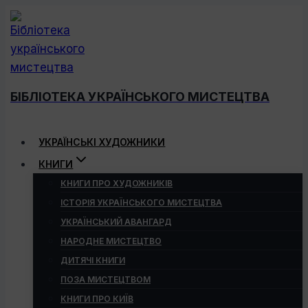
Перейти
до
вмісту
БІБЛІОТЕКА УКРАЇНСЬКОГО МИСТЕЦТВА
УКРАЇНСЬКІ ХУДОЖНИКИ
КНИГИ
КНИГИ ПРО ХУДОЖНИКІВ
ІСТОРІЯ УКРАЇНСЬКОГО МИСТЕЦТВА
УКРАЇНСЬКИЙ АВАНГАРД
НАРОДНЕ МИСТЕЦТВО
ДИТЯЧІ КНИГИ
ПОЗА МИСТЕЦТВОМ
КНИГИ ПРО КИЇВ