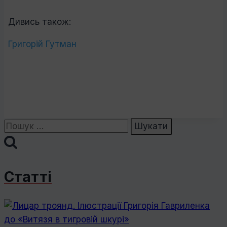
Дивись також:
Григорій Гутман
Пошук:
Статті