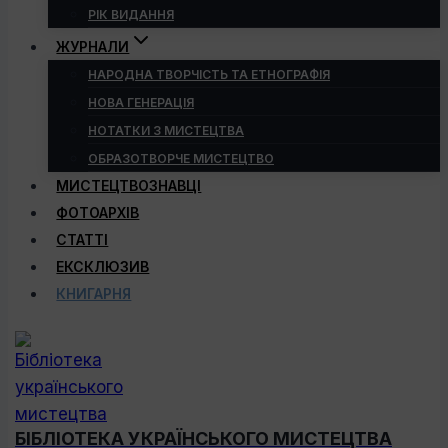
РІК ВИДАННЯ
ЖУРНАЛИ
НАРОДНА ТВОРЧІСТЬ ТА ЕТНОГРАФІЯ
НОВА ГЕНЕРАЦІЯ
НОТАТКИ З МИСТЕЦТВА
ОБРАЗОТВОРЧЕ МИСТЕЦТВО
МИСТЕЦТВОЗНАВЦІ
ФОТОАРХІВ
СТАТТІ
ЕКСКЛЮЗИВ
КНИГАРНЯ
БІБЛІОТЕКА УКРАЇНСЬКОГО МИСТЕЦТВА