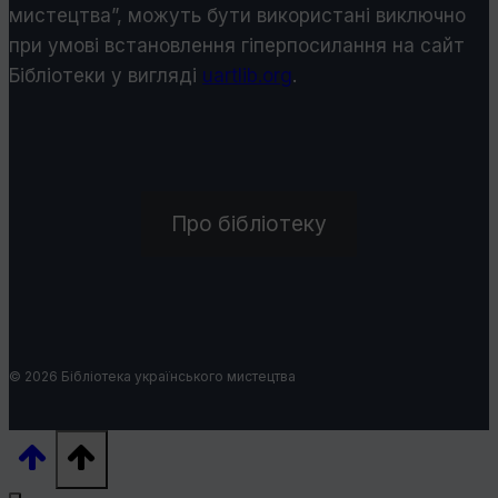
мистецтва”, можуть бути використані виключно
при умові встановлення гіперпосилання на сайт
Бібліотеки у виглядi
uartlib.org
.
Про бібліотеку
© 2026 Бібліотека українського мистецтва