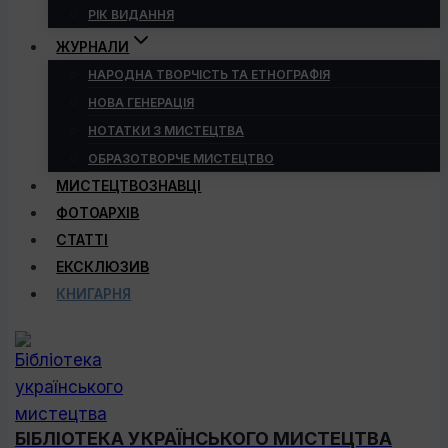
РІК ВИДАННЯ
ЖУРНАЛИ
НАРОДНА ТВОРЧІСТЬ ТА ЕТНОГРАФІЯ
НОВА ГЕНЕРАЦІЯ
НОТАТКИ З МИСТЕЦТВА
ОБРАЗОТВОРЧЕ МИСТЕЦТВО
МИСТЕЦТВОЗНАВЦІ
ФОТОАРХІВ
СТАТТІ
ЕКСКЛЮЗИВ
КНИГАРНЯ
БІБЛІОТЕКА УКРАЇНСЬКОГО МИСТЕЦТВА