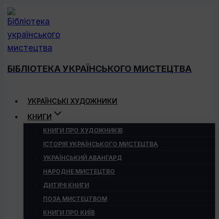
Перейти
до
вмісту
БІБЛІОТЕКА УКРАЇНСЬКОГО МИСТЕЦТВА
УКРАЇНСЬКІ ХУДОЖНИКИ
КНИГИ
КНИГИ ПРО ХУДОЖНИКІВ
ІСТОРІЯ УКРАЇНСЬКОГО МИСТЕЦТВА
УКРАЇНСЬКИЙ АВАНГАРД
НАРОДНЕ МИСТЕЦТВО
ДИТЯЧІ КНИГИ
ПОЗА МИСТЕЦТВОМ
КНИГИ ПРО КИЇВ