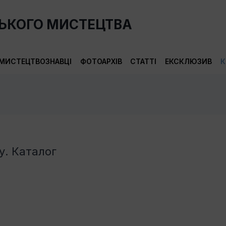
СЬКОГО МИСТЕЦТВА
МИСТЕЦТВОЗНАВЦІ
ФОТОАРХІВ
СТАТТІ
ЕКСКЛЮЗИВ
К
у. Каталог