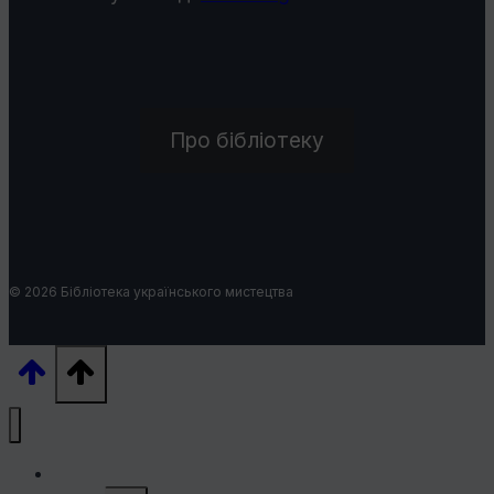
Про бібліотеку
© 2026 Бібліотека українського мистецтва
УКРАЇНСЬКІ ХУДОЖНИКИ