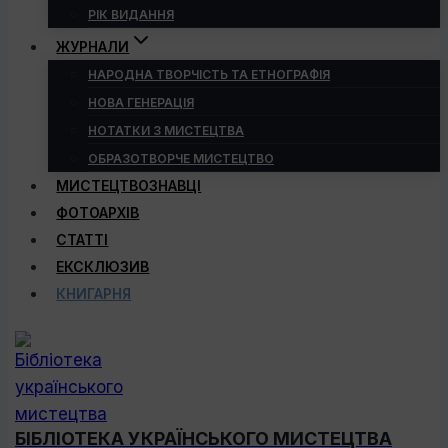
РІК ВИДАННЯ
ЖУРНАЛИ
НАРОДНА ТВОРЧІСТЬ ТА ЕТНОГРАФІЯ
НОВА ГЕНЕРАЦІЯ
НОТАТКИ З МИСТЕЦТВА
ОБРАЗОТВОРЧЕ МИСТЕЦТВО
МИСТЕЦТВОЗНАВЦІ
ФОТОАРХІВ
СТАТТІ
ЕКСКЛЮЗИВ
КНИГАРНЯ
БІБЛІОТЕКА УКРАЇНСЬКОГО МИСТЕЦТВА