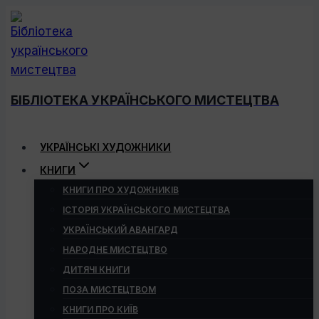
Перейти
до
вмісту
БІБЛІОТЕКА УКРАЇНСЬКОГО МИСТЕЦТВА
УКРАЇНСЬКІ ХУДОЖНИКИ
КНИГИ
КНИГИ ПРО ХУДОЖНИКІВ
ІСТОРІЯ УКРАЇНСЬКОГО МИСТЕЦТВА
УКРАЇНСЬКИЙ АВАНГАРД
НАРОДНЕ МИСТЕЦТВО
ДИТЯЧІ КНИГИ
ПОЗА МИСТЕЦТВОМ
КНИГИ ПРО КИЇВ