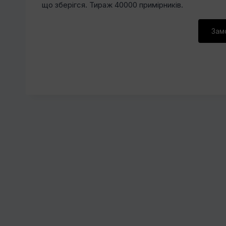
що зберігся. Тираж 40000 примірників.
Зам