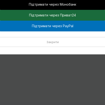
Підтримати через Монобанк
Підтримати через Приват24
Підтримати через PayPal
Закрити