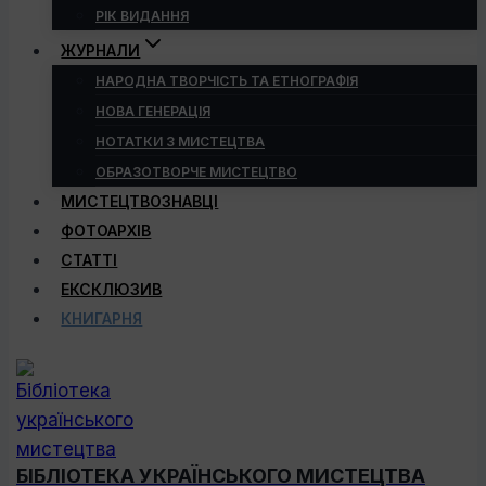
РІК ВИДАННЯ
ЖУРНАЛИ
НАРОДНА ТВОРЧІСТЬ ТА ЕТНОГРАФІЯ
НОВА ГЕНЕРАЦІЯ
НОТАТКИ З МИСТЕЦТВА
ОБРАЗОТВОРЧЕ МИСТЕЦТВО
МИСТЕЦТВОЗНАВЦІ
ФОТОАРХІВ
СТАТТІ
ЕКСКЛЮЗИВ
КНИГАРНЯ
БІБЛІОТЕКА УКРАЇНСЬКОГО МИСТЕЦТВА