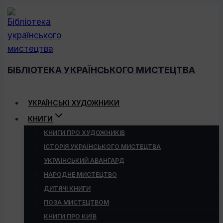
Перейти
до
вмісту
БІБЛІОТЕКА УКРАЇНСЬКОГО МИСТЕЦТВА
УКРАЇНСЬКІ ХУДОЖНИКИ
КНИГИ
КНИГИ ПРО ХУДОЖНИКІВ
ІСТОРІЯ УКРАЇНСЬКОГО МИСТЕЦТВА
УКРАЇНСЬКИЙ АВАНГАРД
НАРОДНЕ МИСТЕЦТВО
ДИТЯЧІ КНИГИ
ПОЗА МИСТЕЦТВОМ
КНИГИ ПРО КИЇВ