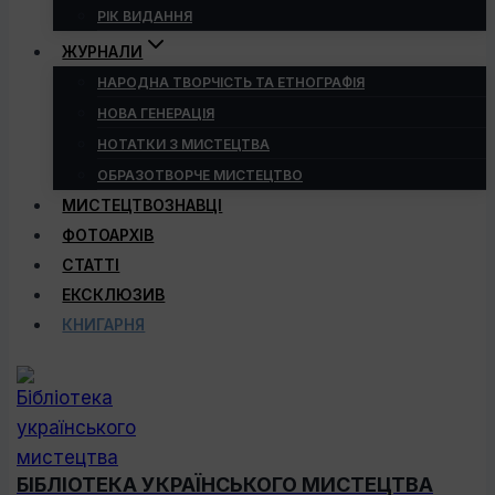
РІК ВИДАННЯ
ЖУРНАЛИ
НАРОДНА ТВОРЧІСТЬ ТА ЕТНОГРАФІЯ
НОВА ГЕНЕРАЦІЯ
НОТАТКИ З МИСТЕЦТВА
ОБРАЗОТВОРЧЕ МИСТЕЦТВО
МИСТЕЦТВОЗНАВЦІ
ФОТОАРХІВ
СТАТТІ
ЕКСКЛЮЗИВ
КНИГАРНЯ
БІБЛІОТЕКА УКРАЇНСЬКОГО МИСТЕЦТВА