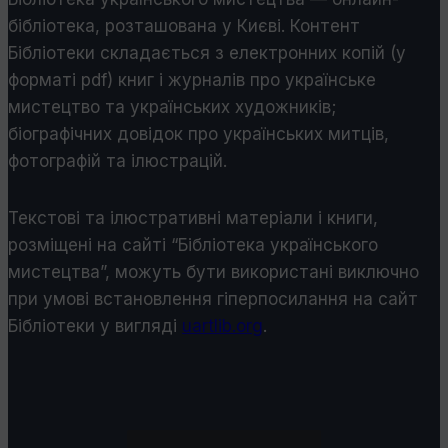
бібліотека, розташована у Києві. Контент
Бібліотеки складається з електронних копій (у
форматі pdf) книг і журналів про українське
мистецтво та українських художників;
біографічних довідок про українських митців,
фотографій та ілюстрацій.
Текстові та ілюстративні матеріали і книги,
розміщені на сайті “Бібліотека українського
мистецтва”, можуть бути використані виключно
при умові встановлення гіперпосилання на сайт
Бібліотеки у виглядi
uartlib.org
.