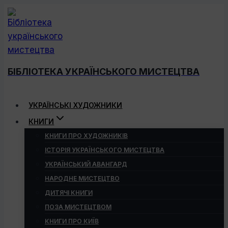
Перейти
до
вмісту
БІБЛІОТЕКА УКРАЇНСЬКОГО МИСТЕЦТВА
УКРАЇНСЬКІ ХУДОЖНИКИ
КНИГИ
КНИГИ ПРО ХУДОЖНИКІВ
ІСТОРІЯ УКРАЇНСЬКОГО МИСТЕЦТВА
УКРАЇНСЬКИЙ АВАНГАРД
НАРОДНЕ МИСТЕЦТВО
ДИТЯЧІ КНИГИ
ПОЗА МИСТЕЦТВОМ
КНИГИ ПРО КИЇВ