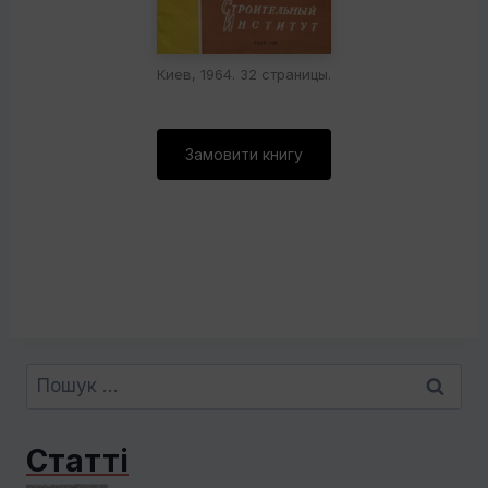
Киев, 1964. 32 страницы.
Замовити книгу
Пошук:
Статті