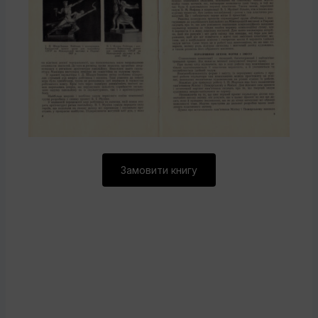
Замовити книгу