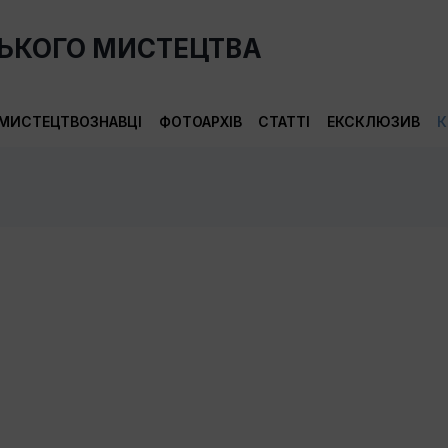
СЬКОГО МИСТЕЦТВА
МИСТЕЦТВОЗНАВЦІ
ФОТОАРХІВ
СТАТТІ
ЕКСКЛЮЗИВ
К