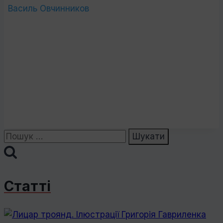
Василь Овчинников
Пошук:
Статті