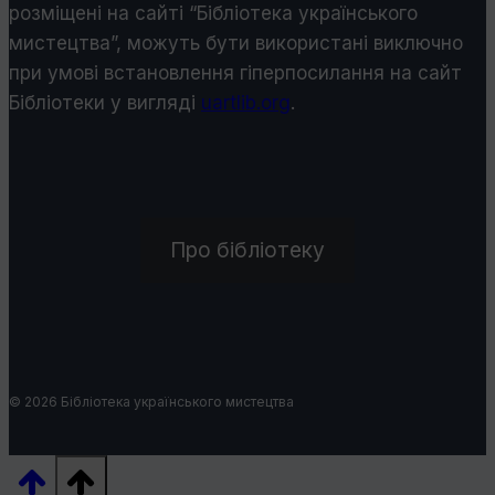
розміщені на сайті “Бібліотека українського
мистецтва”, можуть бути використані виключно
при умові встановлення гіперпосилання на сайт
Бібліотеки у виглядi
uartlib.org
.
Про бібліотеку
© 2026 Бібліотека українського мистецтва