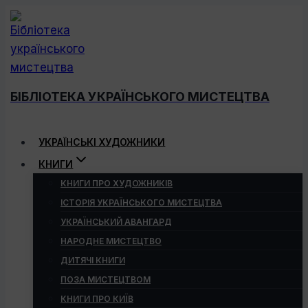
Перейти
до
вмісту
БІБЛІОТЕКА УКРАЇНСЬКОГО МИСТЕЦТВА
УКРАЇНСЬКІ ХУДОЖНИКИ
КНИГИ
КНИГИ ПРО ХУДОЖНИКІВ
ІСТОРІЯ УКРАЇНСЬКОГО МИСТЕЦТВА
УКРАЇНСЬКИЙ АВАНГАРД
НАРОДНЕ МИСТЕЦТВО
ДИТЯЧІ КНИГИ
ПОЗА МИСТЕЦТВОМ
КНИГИ ПРО КИЇВ