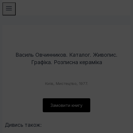
Василь Овчинников. Каталог. Живопис.
Графіка. Розписна кераміка
Київ, Мистецтво, 1977.
Замовити книгу
Дивись також: