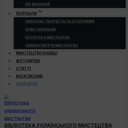
РІК ВИДАННЯ
ЖУРНАЛИ
НАРОДНА ТВОРЧІСТЬ ТА ЕТНОГРАФІЯ
НОВА ГЕНЕРАЦІЯ
НОТАТКИ З МИСТЕЦТВА
ОБРАЗОТВОРЧЕ МИСТЕЦТВО
МИСТЕЦТВОЗНАВЦІ
ФОТОАРХІВ
СТАТТІ
ЕКСКЛЮЗИВ
КНИГАРНЯ
БІБЛІОТЕКА УКРАЇНСЬКОГО МИСТЕЦТВА