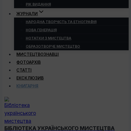
РІК ВИДАННЯ
ЖУРНАЛИ
НАРОДНА ТВОРЧІСТЬ ТА ЕТНОГРАФІЯ
НОВА ГЕНЕРАЦІЯ
НОТАТКИ З МИСТЕЦТВА
ОБРАЗОТВОРЧЕ МИСТЕЦТВО
МИСТЕЦТВОЗНАВЦІ
ФОТОАРХІВ
СТАТТІ
ЕКСКЛЮЗИВ
КНИГАРНЯ
БІБЛІОТЕКА УКРАЇНСЬКОГО МИСТЕЦТВА