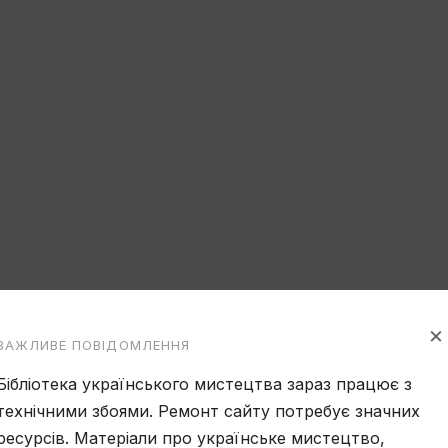
×
ВАЖЛИВЕ ПОВІДОМЛЕННЯ
Бібліотека українського мистецтва зараз працює з
технічними збоями. Ремонт сайту потребує значних
ресурсів. Матеріали про українське мистецтво,