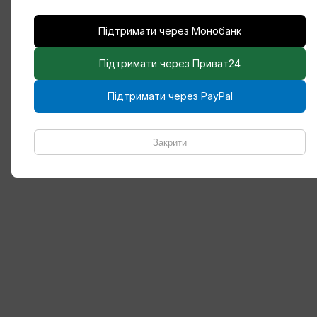
Підтримати через Монобанк
Підтримати через Приват24
Підтримати через PayPal
Закрити