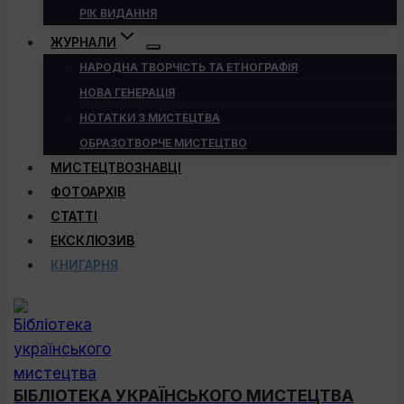
РІК ВИДАННЯ
ЖУРНАЛИ
НАРОДНА ТВОРЧІСТЬ ТА ЕТНОГРАФІЯ
НОВА ГЕНЕРАЦІЯ
НОТАТКИ З МИСТЕЦТВА
ОБРАЗОТВОРЧЕ МИСТЕЦТВО
МИСТЕЦТВОЗНАВЦІ
ФОТОАРХІВ
СТАТТІ
ЕКСКЛЮЗИВ
КНИГАРНЯ
БІБЛІОТЕКА УКРАЇНСЬКОГО МИСТЕЦТВА