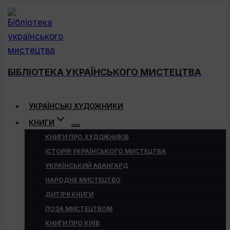
Перейти
до
вмісту
БІБЛІОТЕКА УКРАЇНСЬКОГО МИСТЕЦТВА
УКРАЇНСЬКІ ХУДОЖНИКИ
КНИГИ
КНИГИ ПРО ХУДОЖНИКІВ
ІСТОРІЯ УКРАЇНСЬКОГО МИСТЕЦТВА
УКРАЇНСЬКИЙ АВАНГАРД
НАРОДНЕ МИСТЕЦТВО
ДИТЯЧІ КНИГИ
ПОЗА МИСТЕЦТВОМ
КНИГИ ПРО КИЇВ